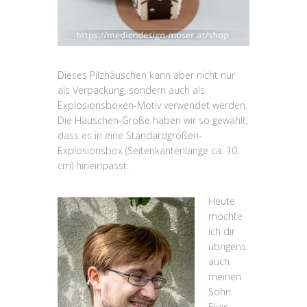
Dieses Pilzhäuschen kann aber nicht nur
als Verpackung, sondern auch als
Explosionsboxen-Motiv verwendet werden.
Die Häuschen-Größe haben wir so gewählt,
dass es in eine Standardgrößen-
Explosionsbox (Seitenkantenlänge ca. 10
cm) hineinpasst.
Heute
möchte
ich dir
übrigens
auch
meinen
Sohn
Elias