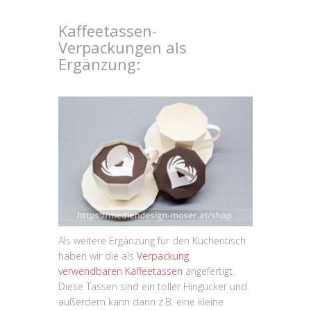
Kaffeetassen-
Verpackungen als
Ergänzung:
Als weitere Ergänzung für den Kuchentisch
haben wir die als
Verpackung
verwendbaren Kaffeetassen
angefertigt.
Diese Tassen sind ein toller Hingucker und
außerdem kann darin z.B. eine kleine