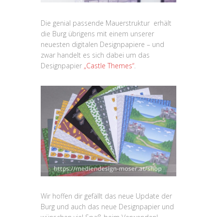
Die genial passende Mauerstruktur erhält
die Burg übrigens mit einem unserer
neuesten digitalen Designpapiere – und
zwar handelt es sich dabei um das
Designpapier
„Castle Themes“
.
Wir hoffen dir gefällt das neue Update der
Burg und auch das neue Designpapier und