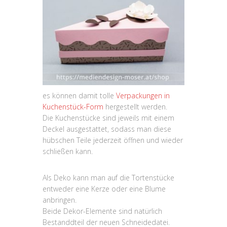
es können damit tolle
Verpackungen in
Kuchenstück-Form
hergestellt werden.
Die Kuchenstücke sind jeweils mit einem
Deckel ausgestattet, sodass man diese
hübschen Teile jederzeit öffnen und wieder
schließen kann.
Als Deko kann man auf die Tortenstücke
entweder eine Kerze oder eine Blume
anbringen.
Beide Dekor-Elemente sind natürlich
Bestanddteil der neuen Schneidedatei.