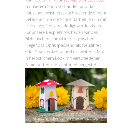
in unserem Shop vorhanden und das
Häuschen weist jetzt auch wesentlich mehr
Details auf, da die Schneidarbeit ja nun mit
Hilfe eines Plotters erledigt werden kann.
Für unsere Bespielfotos haben wir das
Pilzhäuschen einmal in der typischen
Fliegenpilz-Optik (passend als Neujahres-
oder Silvester-Motiv) und ein weiteres Mal
in herbstlichem Look mit verschiedenen
Papiersorten in Brauntönen hergestellt: