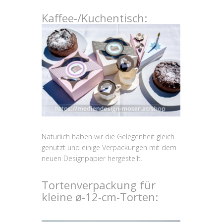
Kaffee-/Kuchentisch:
Natürlich haben wir die Gelegenheit gleich
genutzt und einige Verpackungen mit dem
neuen Designpapier hergestellt.
Tortenverpackung für
kleine ø-12-cm-Torten: