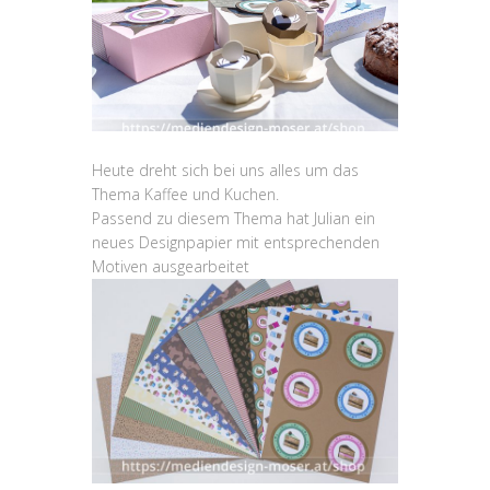
Heute dreht sich bei uns alles um das
Thema Kaffee und Kuchen.
Passend zu diesem Thema hat Julian ein
neues Designpapier mit entsprechenden
Motiven ausgearbeitet