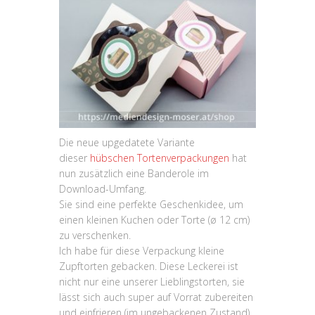
Die neue upgedatete Variante
dieser
hübschen Tortenverpackungen
hat
nun zusätzlich eine Banderole im
Download-Umfang.
Sie sind eine perfekte Geschenkidee, um
einen kleinen Kuchen oder Torte (ø 12 cm)
zu verschenken.
Ich habe für diese Verpackung kleine
Zupftorten gebacken. Diese Leckerei ist
nicht nur eine unserer Lieblingstorten, sie
lässt sich auch super auf Vorrat zubereiten
und einfrieren (im ungebackenen Zustand).