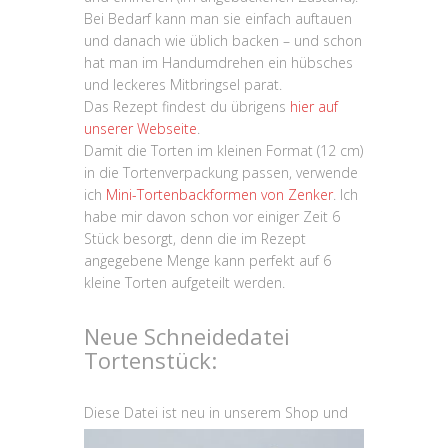
Bei Bedarf kann man sie einfach auftauen
und danach wie üblich backen – und schon
hat man im Handumdrehen ein hübsches
und leckeres Mitbringsel parat.
Das Rezept findest du übrigens
hier auf
unserer Webseite
.
Damit die Torten im kleinen Format (12 cm)
in die Tortenverpackung passen, verwende
ich
Mini-Tortenbackformen von Zenker
. Ich
habe mir davon schon vor einiger Zeit 6
Stück besorgt, denn die im Rezept
angegebene Menge kann perfekt auf 6
kleine Torten aufgeteilt werden.
Neue Schneidedatei
Tortenstück:
Diese
Datei ist neu in unserem Shop und