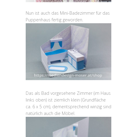
Nun ist auch das Mini-Badezimmer für das
Puppenhaus fertig geworden.
Das als Bad vorgesehene Zimmer (im Haus
links oben) ist ziemlich klein (Grundfläche
ca. 6 x 5 cm), dementsprechend winzig sind
natürlich auch die Möbel.