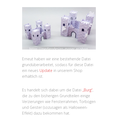
Erneut haben wir eine bestehende Datei
grundüberarbeitet, sodass für diese Datei
ein neues
Update
in unserem Shop
erhältlich ist.
Es handelt sich dabei um die Datei
„Burg“
,
die zu den bisherigen Grundteilen einige
Verzierungen wie Fensterrahmen, Torbogen
und Geister (sozusagen als Halloween-
Effekt) dazu bekommen hat.