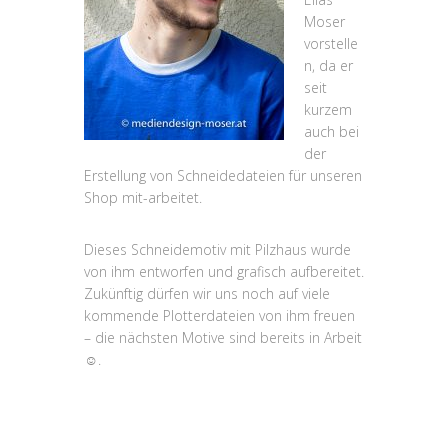
Moser
vorstelle
n, da er
seit
kurzem
auch bei
der
Erstellung von Schneidedateien für unseren
Shop mit-arbeitet.
Dieses Schneidemotiv mit Pilzhaus wurde
von ihm entworfen und grafisch aufbereitet.
Zukünftig dürfen wir uns noch auf viele
kommende Plotterdateien von ihm freuen
– die nächsten Motive sind bereits in Arbeit
☺.