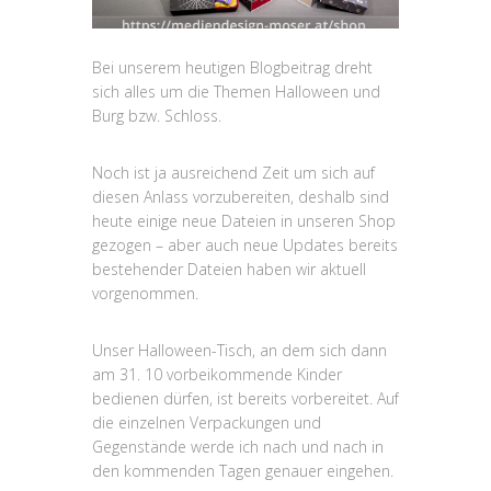
Bei unserem heutigen Blogbeitrag dreht
sich alles um die Themen Halloween und
Burg bzw. Schloss.
Noch ist ja ausreichend Zeit um sich auf
diesen Anlass vorzubereiten, deshalb sind
heute einige neue Dateien in unseren Shop
gezogen – aber auch neue Updates bereits
bestehender Dateien haben wir aktuell
vorgenommen.
Unser Halloween-Tisch, an dem sich dann
am 31. 10 vorbeikommende Kinder
bedienen dürfen, ist bereits vorbereitet. Auf
die einzelnen Verpackungen und
Gegenstände werde ich nach und nach in
den kommenden Tagen genauer eingehen.