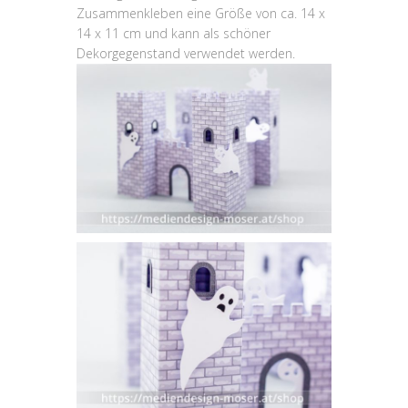
Zusammenkleben eine Größe von ca. 14 x
14 x 11 cm und kann als schöner
Dekorgegenstand verwendet werden.