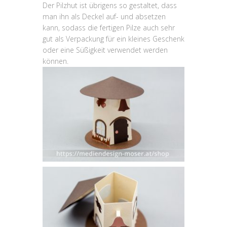
Der Pilzhut ist übrigens so gestaltet, dass
man ihn als Deckel auf- und absetzen
kann, sodass die fertigen Pilze auch sehr
gut als Verpackung für ein kleines Geschenk
oder eine Süßigkeit verwendet werden
können.