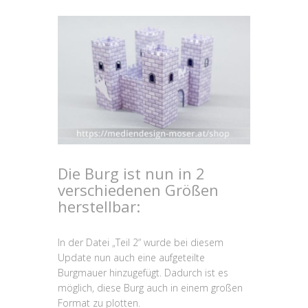
Die Burg ist nun in 2
verschiedenen Größen
herstellbar:
In der Datei „Teil 2“ wurde bei diesem
Update nun auch eine aufgeteilte
Burgmauer hinzugefügt. Dadurch ist es
möglich, diese Burg auch in einem großen
Format zu plotten.