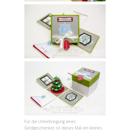
Für die Unterbringung eines
Geldgeschenkes ist dieses Mal ein kleines