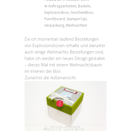
in
Auftragsarbeiten
,
Basteln
,
Explosionsbox
,
Geschenkbox
,
Punchboard
,
Stampin'Up!
,
Verpackung
,
Weihnachten
Da ich momentan laufend Bestellungen
von Explosionsboxen erhalte und darunter
auch einige Weihnachts-Bestellungen sind,
habe ich wieder ein neues Design gestaltet
– dieses Mal mit einem Weihnachtsbaum
im Inneren der Box.
Zunächst die Außenansicht: