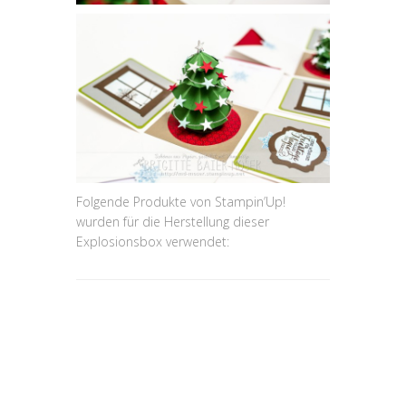
Folgende Produkte von Stampin’Up!
wurden für die Herstellung dieser
Explosionsbox verwendet: