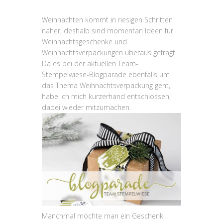
Weihnachten kommt in riesigen Schritten
näher, deshalb sind momentan Ideen für
Weihnachtsgeschenke und
Weihnachtsverpackungen überaus gefragt.
Da es bei der aktuellen Team-
Stempelwiese-Blogparade ebenfalls um
das Thema Weihnachtsverpackung geht,
habe ich mich kurzerhand entschlossen,
dabei wieder mitzumachen.
Manchmal möchte man ein Geschenk