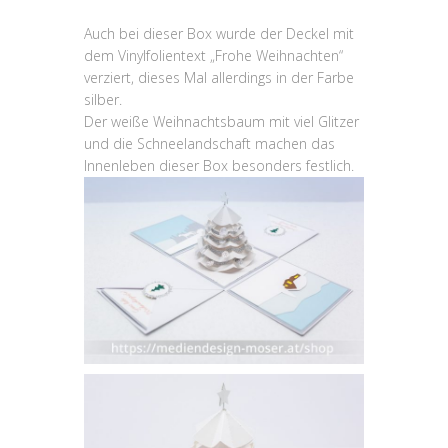
Auch bei dieser Box wurde der Deckel mit
dem Vinylfolientext „Frohe Weihnachten“
verziert, dieses Mal allerdings in der Farbe
silber.
Der weiße Weihnachtsbaum mit viel Glitzer
und die Schneelandschaft machen das
Innenleben dieser Box besonders festlich.