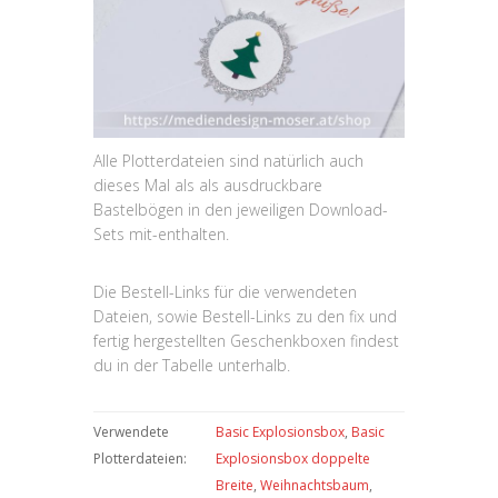
Alle Plotterdateien sind natürlich auch
dieses Mal als als ausdruckbare
Bastelbögen in den jeweiligen Download-
Sets mit-enthalten.
Die Bestell-Links für die verwendeten
Dateien, sowie Bestell-Links zu den fix und
fertig hergestellten Geschenkboxen findest
du in der Tabelle unterhalb.
Verwendete
Basic Explosionsbox
,
Basic
Plotterdateien:
Explosionsbox doppelte
Breite
,
Weihnachtsbaum
,