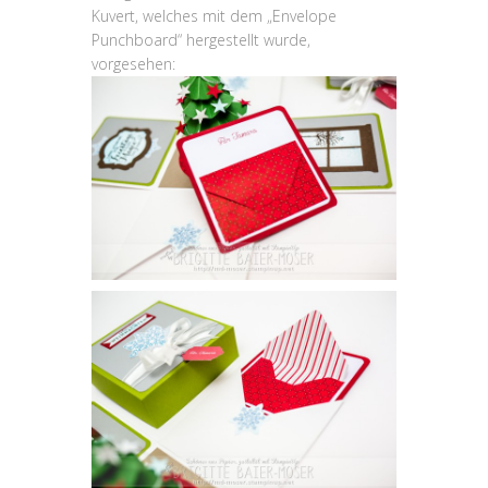
Kuvert, welches mit dem „Envelope
Punchboard“ hergestellt wurde,
vorgesehen: