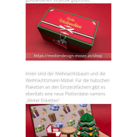
Innen sind der Weihnachtsbaum und die
Weihnachtsmann Möbel. Für die hübschen
Plaketten an den Einsteckfächern gibt es
ebenfalls eine neue Plotterdatei namens
„Winter Etiketten“.