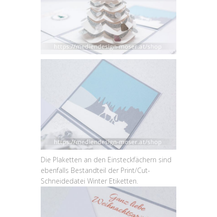
Die Plaketten an den Einsteckfächern sind
ebenfalls Bestandteil der Print/Cut-
Schneidedatei Winter Etiketten.