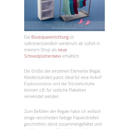
Die
Boutiqueeinrichtung
ist
selbstverständlich wiederum ab sofort in
meinem Shop als
neue
Schneidplotterdatei
erhältlich.
Die Größe der einzelnen Elemente (Regal,
Kleiderständer) passt ideal für eine 4x4x4″
Explosionsbox und die Stöckelschuhe
können z.B. für seitliche Plaketten
verwendet werden.
Zum Befüllen der Regale habe ich einfach
einige verschieden farbige Papierstreifen
geschnitten, diese zusammengefaltet und