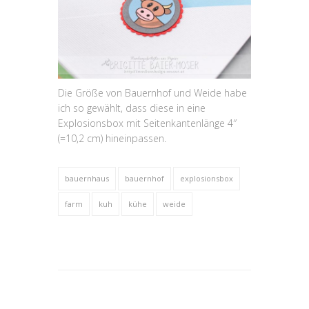
Die Größe von Bauernhof und Weide habe
ich so gewählt, dass diese in eine
Explosionsbox mit Seitenkantenlänge 4″
(=10,2 cm) hineinpassen.
bauernhaus
bauernhof
explosionsbox
farm
kuh
kühe
weide