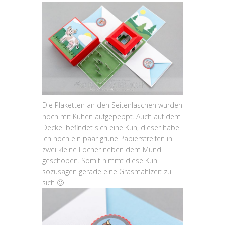
Die Plaketten an den Seitenlaschen wurden
noch mit Kühen aufgepeppt. Auch auf dem
Deckel befindet sich eine Kuh, dieser habe
ich noch ein paar grüne Papierstreifen in
zwei kleine Löcher neben dem Mund
geschoben. Somit nimmt diese Kuh
sozusagen gerade eine Grasmahlzeit zu
sich 🙂