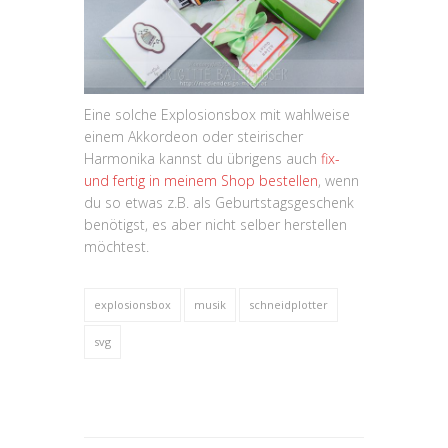
Eine solche Explosionsbox mit wahlweise
einem Akkordeon oder steirischer
Harmonika kannst du übrigens auch
fix-
und fertig in meinem Shop bestellen
, wenn
du so etwas z.B. als Geburtstagsgeschenk
benötigst, es aber nicht selber herstellen
möchtest.
explosionsbox
musik
schneidplotter
svg