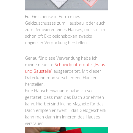
Für Geschenke in Form eines
Geldzuschusses zum Hausbau, oder auch
zum Renovieren eines Hauses, musste ich
schon oft Explosionsboxen zwecks
origineller Verpackung herstellen.
Genau für diese Verwendung habe ich
meine neueste
Schneidplotterdatei „Haus
und Baustelle“
ausgearbeitet. Mit dieser
Datei kann man verschiedene Häuser
herstellen.
Eine Häuschenvariante habe ich so
gestaltet, dass man das Dach abnehmen
kann. Hierbei sind kleine Magnete für das
Dach empfehlenswert – das Geldgeschenk
kann man dann im Inneren des Hauses
verstauen.