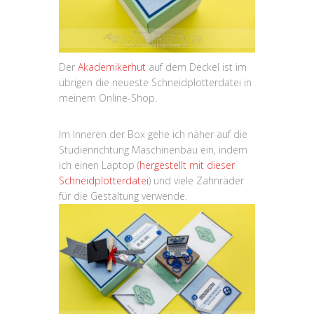
Der
Akademikerhut
auf dem Deckel ist im
übrigen die neueste Schneidplotterdatei in
meinem Online-Shop.
Im Inneren der Box gehe ich näher auf die
Studienrichtung Maschinenbau ein, indem
ich einen Laptop (
hergestellt mit dieser
Schneidplotterdatei
) und viele Zahnräder
für die Gestaltung verwende.