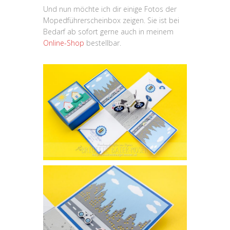
Und nun möchte ich dir einige Fotos der
Mopedführerscheinbox zeigen. Sie ist bei
Bedarf ab sofort gerne auch in meinem
Online-Shop
bestellbar.