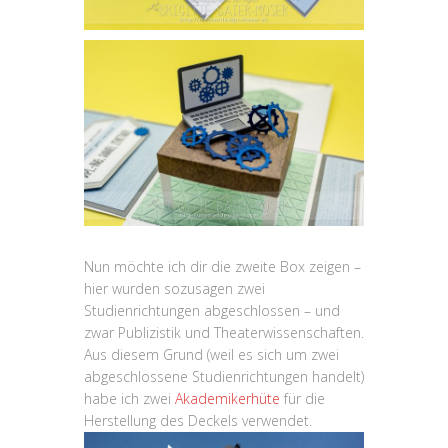
Nun möchte ich dir die zweite Box zeigen –
hier wurden sozusagen zwei
Studienrichtungen abgeschlossen – und
zwar Publizistik und Theaterwissenschaften.
Aus diesem Grund (weil es sich um zwei
abgeschlossene Studienrichtungen handelt)
habe ich zwei
Akademikerhüte
für die
Herstellung des Deckels verwendet.