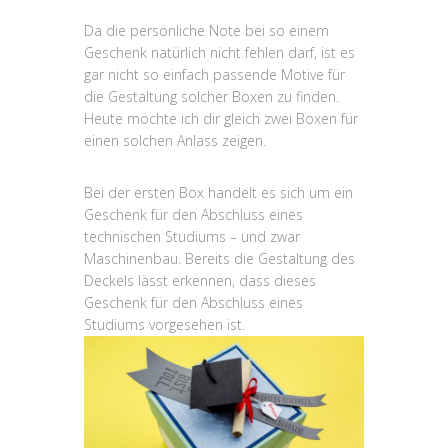
Da die persönliche Note bei so einem
Geschenk natürlich nicht fehlen darf, ist es
gar nicht so einfach passende Motive für
die Gestaltung solcher Boxen zu finden.
Heute möchte ich dir gleich zwei Boxen für
einen solchen Anlass zeigen.
Bei der ersten Box handelt es sich um ein
Geschenk für den Abschluss eines
technischen Studiums – und zwar
Maschinenbau. Bereits die Gestaltung des
Deckels lässt erkennen, dass dieses
Geschenk für den Abschluss eines
Studiums vorgesehen ist.