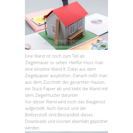
Eine Wand ist noch zum Teil als
Ziegelmauer zu sehen. Hierfür muss man
eine einzelne Wand lt. Datei aus dem
Ziegelpapier ausplotten. Danach reißt man
aus dem Zuschnitt des gesamten Hauses
ein Stück Papier ab und klebt die Wand mit
dem Ziegelmuster darunter.
Vor dieser Wand wird noch das Baugerüst
aufgestellt. Auch Gerüst und der
Bretterstoß sind Bestandteil dieses
Downloads und können ebenfalls geplottet
werden.