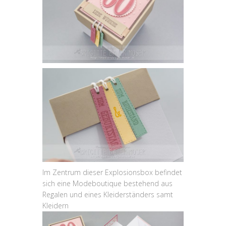
Im Zentrum dieser Explosionsbox befindet
sich eine Modeboutique bestehend aus
Regalen und eines Kleiderständers samt
Kleidern