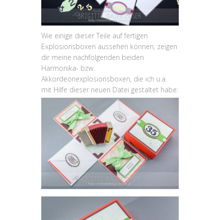
Wie einige dieser Teile auf fertigen
Explosionsboxen aussehen können, zeigen
dir meine nachfolgenden beiden
Harmonika- bzw.
Akkordeonexplosionsboxen, die ich u.a.
mit Hilfe dieser neuen Datei gestaltet habe: