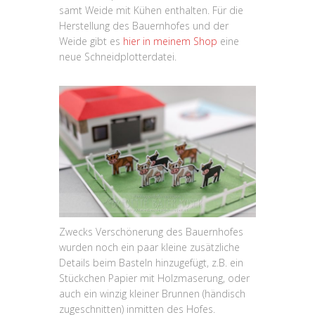
samt Weide mit Kühen enthalten. Für die
Herstellung des Bauernhofes und der
Weide gibt es
hier in meinem Shop
eine
neue Schneidplotterdatei.
Zwecks Verschönerung des Bauernhofes
wurden noch ein paar kleine zusätzliche
Details beim Basteln hinzugefügt, z.B. ein
Stückchen Papier mit Holzmaserung, oder
auch ein winzig kleiner Brunnen (händisch
zugeschnitten) inmitten des Hofes.