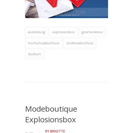
ausbildung
explosionsbox
geschenkbox
hochschulabschluss
studienabschluss
studium
Modeboutique
Explosionsbox
BY
BRIGITTE