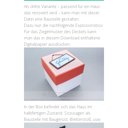
Als dritte Variante – passend für ein Haus
das renoviert wird – kann man mit dieser
Datei eine Baustelle gestalten.
Dazu nun die nachfolgende Explosionsbox:
Für das Ziegelmuster des Deckels kann
man das in diesem Download enthaltene
Digitalpapier ausdrucken.
In der Box befindet sich das Haus im
halbfertigen Zustand. Sozusagen als
Baustelle mit Baugerüst, Bretterstoß, usw.