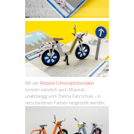
Mit der
Moped-Schneidplotterdatei
können natürlich auch Mopeds -
unabhängig vom Thema Fahrschule – in
verschiedenen Farben hergestellt werden: