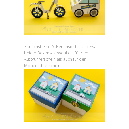
Zunächst eine Außenansicht – und zwar
beider Boxen – sowohl die für den
Autoführerschein als auch für den
Mopedführerschein