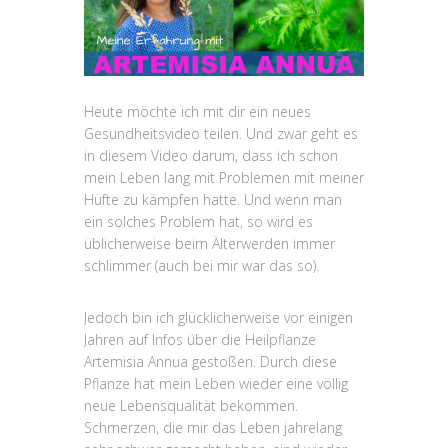
Heute möchte ich mit dir ein neues
Gesundheitsvideo teilen. Und zwar geht es
in diesem Video darum, dass ich schon
mein Leben lang mit Problemen mit meiner
Hüfte zu kämpfen hatte. Und wenn man
ein solches Problem hat, so wird es
üblicherweise beim Älterwerden immer
schlimmer (auch bei mir war das so).
Jedoch bin ich glücklicherweise vor einigen
Jahren auf Infos über die Heilpflanze
Artemisia Annua gestoßen. Durch diese
Pflanze hat mein Leben wieder eine völlig
neue Lebensqualität bekommen.
Schmerzen, die mir das Leben jahrelang