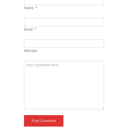
Name
*
Email
*
Website
Post Comment