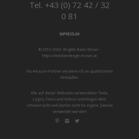
Tel. +43 (0) 72 42 / 32
0 81
IMPRESSUM
© 2015-2025- Brigitte Baier-Moser -
https://mediendesign-moser.at
Als Amazon-Partner verdiene ich an qualifizierten
Verkäufen.
Alle auf dieser Webseite verwendeten Texte,
Logos, Fotos und Videos unterliegen dem
Urheberrecht und dürfen nicht für eigene Zwecke
verwendet werden!