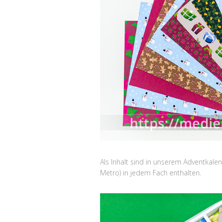
Als Inhalt sind in unserem Adventkalen
Metro) in jedem Fach enthalten.