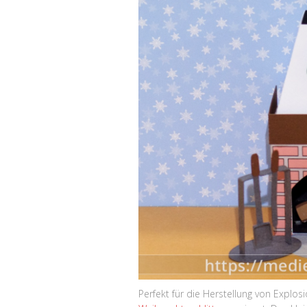
Perfekt für die Herstellung von Expl