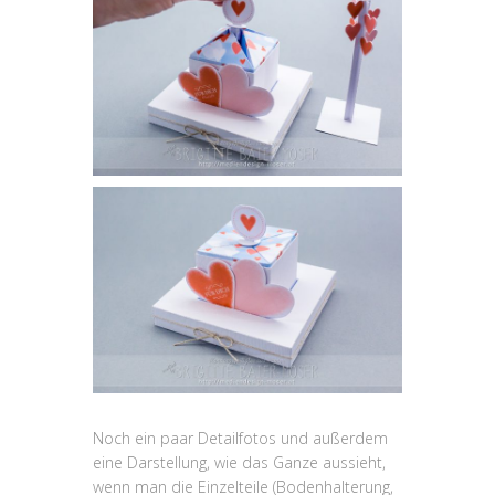
Noch ein paar Detailfotos und außerdem
eine Darstellung, wie das Ganze aussieht,
wenn man die Einzelteile (Bodenhalterung,