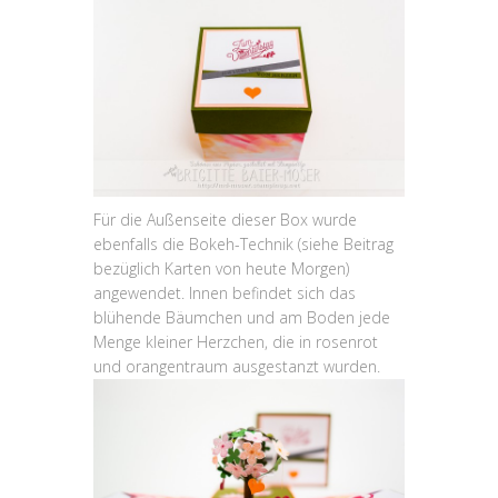
Für die Außenseite dieser Box wurde
ebenfalls die Bokeh-Technik (siehe Beitrag
bezüglich Karten von heute Morgen)
angewendet. Innen befindet sich das
blühende Bäumchen und am Boden jede
Menge kleiner Herzchen, die in rosenrot
und orangentraum ausgestanzt wurden.