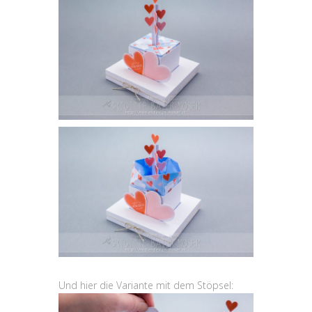
Und hier die Variante mit dem Stöpsel: