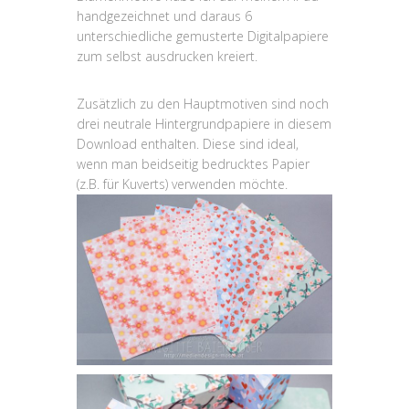
handgezeichnet und daraus 6
unterschiedliche gemusterte Digitalpapiere
zum selbst ausdrucken kreiert.
Zusätzlich zu den Hauptmotiven sind noch
drei neutrale Hintergrundpapiere in diesem
Download enthalten. Diese sind ideal,
wenn man beidseitig bedrucktes Papier
(z.B. für Kuverts) verwenden möchte.