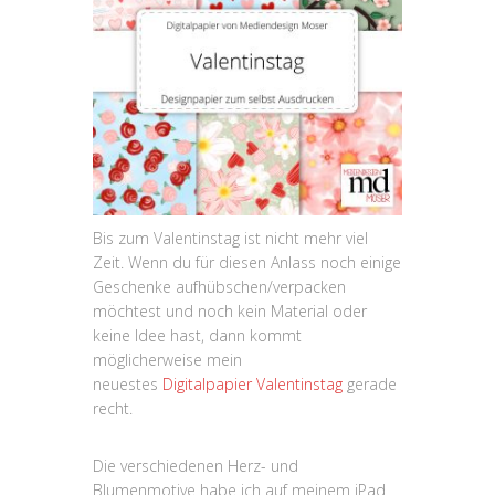
Bis zum Valentinstag ist nicht mehr viel
Zeit. Wenn du für diesen Anlass noch einige
Geschenke aufhübschen/verpacken
möchtest und noch kein Material oder
keine Idee hast, dann kommt
möglicherweise mein
neuestes
Digitalpapier Valentinstag
gerade
recht.
Die verschiedenen Herz- und
Blumenmotive habe ich auf meinem iPad