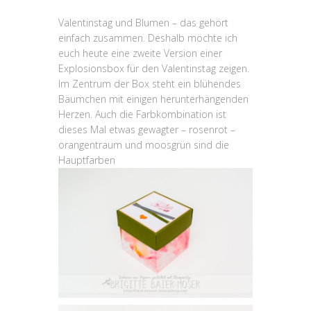
Valentinstag und Blumen – das gehört
einfach zusammen. Deshalb möchte ich
euch heute eine zweite Version einer
Explosionsbox für den Valentinstag zeigen.
Im Zentrum der Box steht ein blühendes
Bäumchen mit einigen herunterhängenden
Herzen. Auch die Farbkombination ist
dieses Mal etwas gewagter – rosenrot –
orangentraum und moosgrün sind die
Hauptfarben