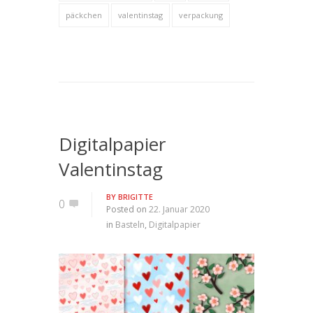
päckchen
valentinstag
verpackung
Digitalpapier
Valentinstag
BY
BRIGITTE
0
Posted on
22. Januar 2020
in
Basteln
,
Digitalpapier