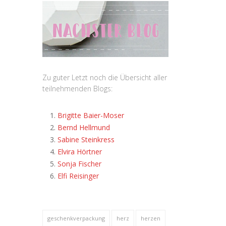
Zu guter Letzt noch die Übersicht aller
teilnehmenden Blogs:
Brigitte Baier-Moser
Bernd Hellmund
Sabine Steinkress
Elvira Hörtner
Sonja Fischer
Elfi Reisinger
geschenkverpackung
herz
herzen