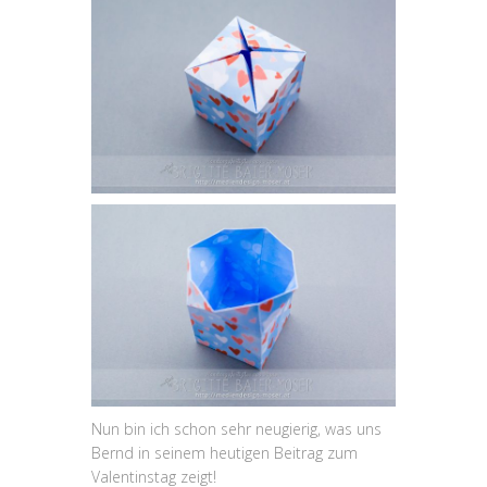
Nun bin ich schon sehr neugierig, was uns
Bernd in seinem heutigen Beitrag zum
Valentinstag zeigt!