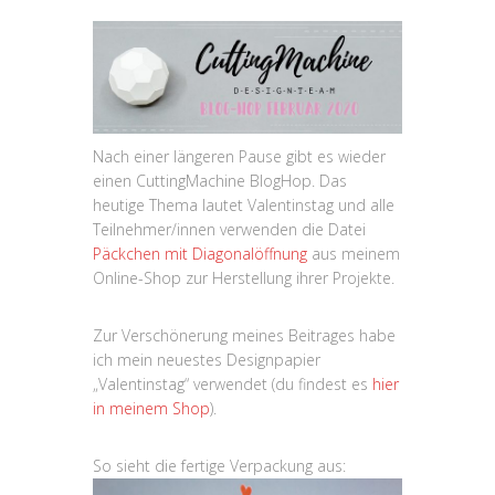
Nach einer längeren Pause gibt es wieder
einen CuttingMachine BlogHop. Das
heutige Thema lautet Valentinstag und alle
Teilnehmer/innen verwenden die Datei
Päckchen mit Diagonalöffnung
aus meinem
Online-Shop zur Herstellung ihrer Projekte.
Zur Verschönerung meines Beitrages habe
ich mein neuestes Designpapier
„Valentinstag“ verwendet (du findest es
hier
in meinem Shop
).
So sieht die fertige Verpackung aus: