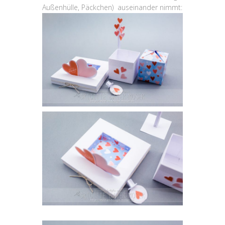
Außenhülle, Päckchen) auseinander nimmt: