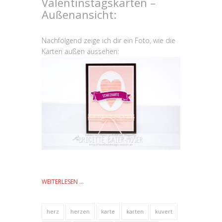
Valentinstagskarten –
Außenansicht:
Nachfolgend zeige ich dir ein Foto, wie die
Karten außen aussehen:
WEITERLESEN …
herz
herzen
karte
karten
kuvert