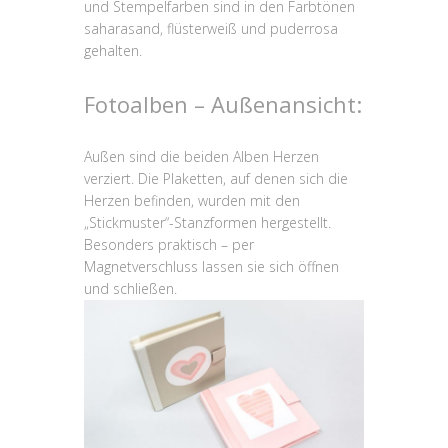
und Stempelfarben sind in den Farbtönen
saharasand, flüsterweiß und puderrosa
gehalten.
Fotoalben – Außenansicht:
Außen sind die beiden Alben Herzen
verziert. Die Plaketten, auf denen sich die
Herzen befinden, wurden mit den
„Stickmuster“-Stanzformen hergestellt.
Besonders praktisch – per
Magnetverschluss lassen sie sich öffnen
und schließen.