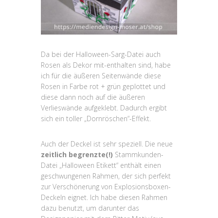
Da bei der Halloween-Sarg-Datei auch
Rosen als Dekor mit-enthalten sind, habe
ich für die äußeren Seitenwände diese
Rosen in Farbe rot + grün geplottet und
diese dann noch auf die äußeren
Verlieswände aufgeklebt. Dadurch ergibt
sich ein toller „Dornröschen“-Effekt.
Auch der Deckel ist sehr speziell. Die neue
zeitlich begrenzte(!)
Stammkunden-
Datei „Halloween Etikett“ enthält einen
geschwungenen Rahmen, der sich perfekt
zur Verschönerung von Explosionsboxen-
Deckeln eignet. Ich habe diesen Rahmen
dazu benutzt, um darunter das