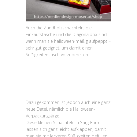
Auch die Zündholzschachteln, die
Einkaufstasche und die Diagonalbox sind –
wenn man sie halloween-mäßig aufpeppt –
sehr gut geeignet, um damit einen
Sußigkeiten-Tisch vorzubereiten.
Dazu gekommen ist jedoch auch eine ganz
neue Datei, nämlich die Halloween-
Verpackungsärge.
Diese kleinen Schachteln in Sarg-Form
lassen sich ganz leicht aufklappen, damit
man sie mit leckeren Süßigkeiten befüllen