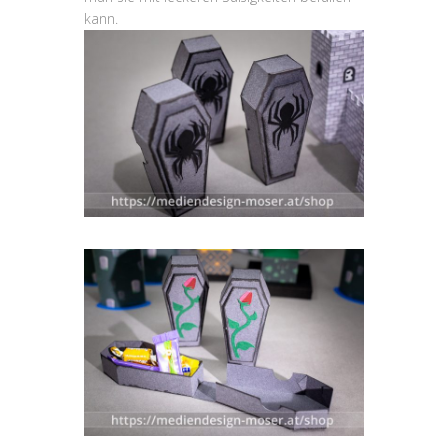
kann.