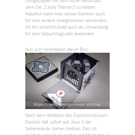
Designpapier mit dem Ritter-Motiv (aus
dem Set „Castle Themes“) zu kleben.
Natürlich kann man diesen Rahmen auch
für viele andere Gelegenheiten verwenden.
Ich ihn sicherlich bald auch als Umrandung
für eine Geburtstagszahl anwenden.
Nun zum Innenleben dieser Box:
Nach dem Abheben des Explosionsboxen-
Deckels fällt sofort auf, dass 3 der
Seitenwände stehen bleiben. Dies ist