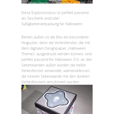
Diese Explosionsbox ist perfekt passend
als Geschenk und/oder
Süßigkeitenverpackung für Halloween.
Bereits außen ist die Box ein besonderer
Hingucker, denn die Verliesfenster, die mit
dem digitalen Designpapier „Halloween
Themes“ ausgedruckt werden können, sind
perfekt passend für Halloween. D.h. an den
Seitenwänden außen wurden die hellen
Verliesfenster verwendet, währenddessen
die inneren Seitenwände mit den dunklen
Verliesfenstern verschönert wurden.