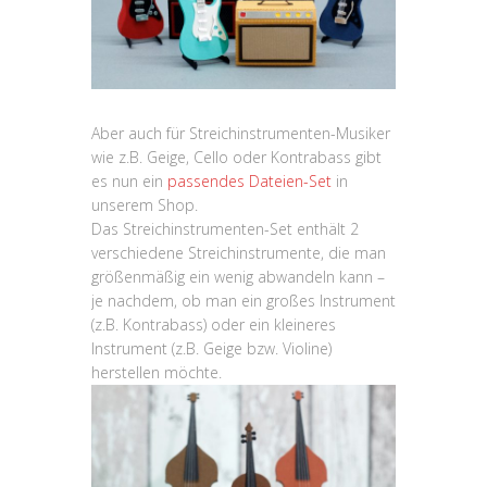
Aber auch für Streichinstrumenten-Musiker
wie z.B. Geige, Cello oder Kontrabass gibt
es nun ein
passendes Dateien-Set
in
unserem Shop.
Das Streichinstrumenten-Set enthält 2
verschiedene Streichinstrumente, die man
größenmäßig ein wenig abwandeln kann –
je nachdem, ob man ein großes Instrument
(z.B. Kontrabass) oder ein kleineres
Instrument (z.B. Geige bzw. Violine)
herstellen möchte.