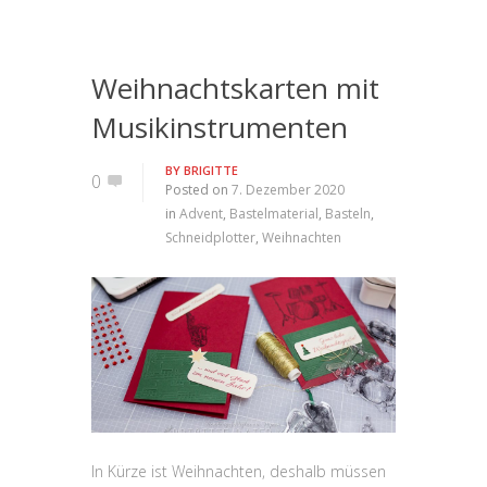
Weihnachtskarten mit
Musikinstrumenten
BY
BRIGITTE
0
Posted on
7. Dezember 2020
in
Advent
,
Bastelmaterial
,
Basteln
,
Schneidplotter
,
Weihnachten
In Kürze ist Weihnachten, deshalb müssen