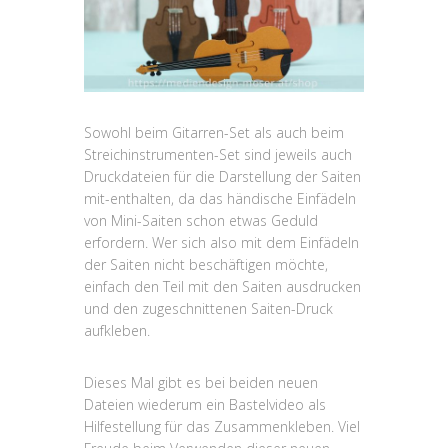
Sowohl beim Gitarren-Set als auch beim
Streichinstrumenten-Set sind jeweils auch
Druckdateien für die Darstellung der Saiten
mit-enthalten, da das händische Einfädeln
von Mini-Saiten schon etwas Geduld
erfordern. Wer sich also mit dem Einfädeln
der Saiten nicht beschäftigen möchte,
einfach den Teil mit den Saiten ausdrucken
und den zugeschnittenen Saiten-Druck
aufkleben.
Dieses Mal gibt es bei beiden neuen
Dateien wiederum ein Bastelvideo als
Hilfestellung für das Zusammenkleben. Viel