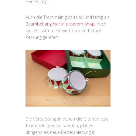
Herstellung.
Auch die Trommeln gibt es fix und fertig als
Baumbehang hier in unserem Shop
. Auch
dieses Instrument wird in einer 4-Stück-
Packung geliefert.
Die Verpackung, in denen die Gitarren bzw.
Trommeln geliefert werden, gibt es
übrigens als neue Bastelanleitung in