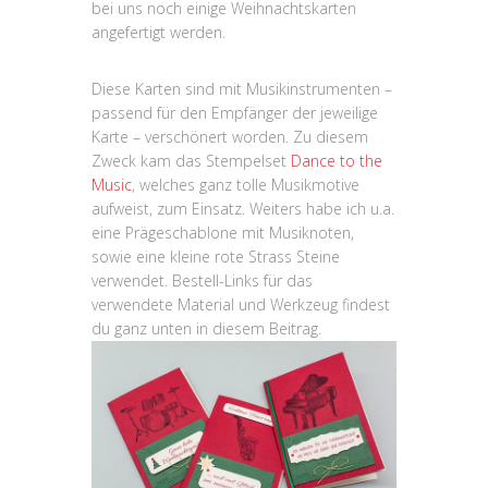
bei uns noch einige Weihnachtskarten
angefertigt werden.
Diese Karten sind mit Musikinstrumenten –
passend für den Empfänger der jeweilige
Karte – verschönert worden. Zu diesem
Zweck kam das Stempelset
Dance to the
Music
, welches ganz tolle Musikmotive
aufweist, zum Einsatz. Weiters habe ich u.a.
eine Prägeschablone mit Musiknoten,
sowie eine kleine rote Strass Steine
verwendet. Bestell-Links für das
verwendete Material und Werkzeug findest
du ganz unten in diesem Beitrag.