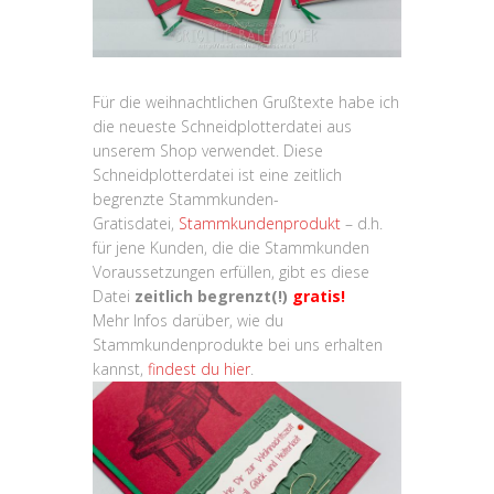
Für die weihnachtlichen Grußtexte habe ich
die neueste Schneidplotterdatei aus
unserem Shop verwendet. Diese
Schneidplotterdatei ist eine zeitlich
begrenzte Stammkunden-
Gratisdatei,
Stammkundenprodukt
– d.h.
für jene Kunden, die die Stammkunden
Voraussetzungen erfüllen, gibt es diese
Datei
zeitlich begrenzt(!)
gratis!
Mehr Infos darüber, wie du
Stammkundenprodukte bei uns erhalten
kannst,
findest du hier
.