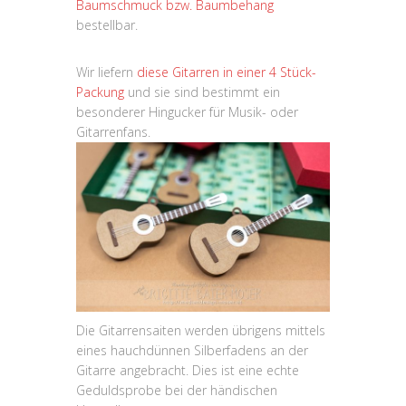
Baumschmuck bzw. Baumbehang
bestellbar.
Wir liefern
diese Gitarren in einer 4 Stück-
Packung
und sie sind bestimmt ein
besonderer Hingucker für Musik- oder
Gitarrenfans.
Die Gitarrensaiten werden übrigens mittels
eines hauchdünnen Silberfadens an der
Gitarre angebracht. Dies ist eine echte
Geduldsprobe bei der händischen