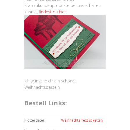
Stammkundenprodukte bei uns erhalten
kannst,
findest du hier
.
Ich wünsche dir ein schönes
Weihnachtsbasteln!
Bestell Links:
Plotterdatei:
Weihnachts Text Etiketten