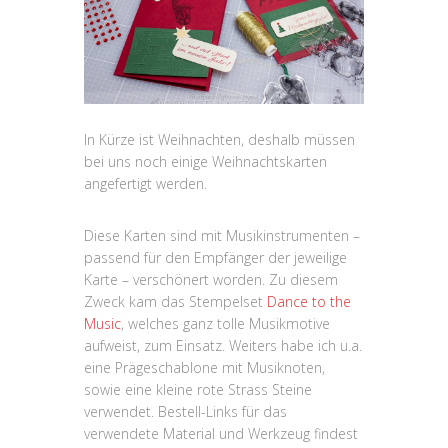
In Kürze ist Weihnachten, deshalb müssen
bei uns noch einige Weihnachtskarten
angefertigt werden.
Diese Karten sind mit Musikinstrumenten –
passend für den Empfänger der jeweilige
Karte – verschönert worden. Zu diesem
Zweck kam das Stempelset
Dance to the
Music
, welches ganz tolle Musikmotive
aufweist, zum Einsatz. Weiters habe ich u.a.
eine Prägeschablone mit Musiknoten,
sowie eine kleine rote Strass Steine
verwendet. Bestell-Links für das
verwendete Material und Werkzeug findest