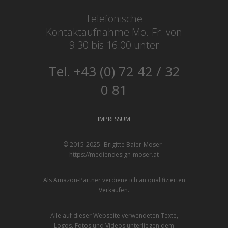
Telefonische
Kontaktaufnahme Mo.-Fr. von
9:30 bis 16:00 unter
Tel. +43 (0) 72 42 / 32
0 81
IMPRESSUM
© 2015-2025- Brigitte Baier-Moser -
https://mediendesign-moser.at
Als Amazon-Partner verdiene ich an qualifizierten
Verkäufen.
Alle auf dieser Webseite verwendeten Texte,
Logos, Fotos und Videos unterliegen dem