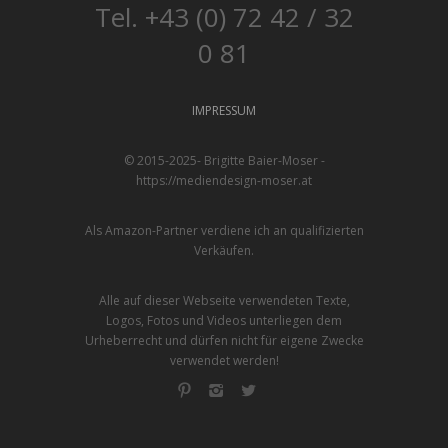
Tel. +43 (0) 72 42 / 32
0 81
IMPRESSUM
© 2015-2025- Brigitte Baier-Moser -
https://mediendesign-moser.at
Als Amazon-Partner verdiene ich an qualifizierten
Verkäufen.
Alle auf dieser Webseite verwendeten Texte,
Logos, Fotos und Videos unterliegen dem
Urheberrecht und dürfen nicht für eigene Zwecke
verwendet werden!