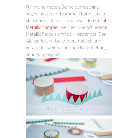
Für meine mittels Schneidemaschine
zugeschnittenen Trommeln habe ich u.a.
glänzendes Papier – und zwar den
Cricut
Metallic Sampler
, welcher 5 verschiedene
Metallic Farben enthält – verwendet. Der
Glanzeffekt ist besonders hübsch und
gerade für weihnachtlichen Baumbehang
sehr gut geeignet..