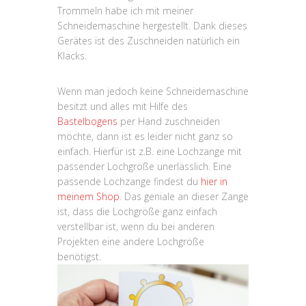
Trommeln habe ich mit meiner
Schneidemaschine hergestellt. Dank dieses
Gerätes ist des Zuschneiden natürlich ein
Klacks.
Wenn man jedoch keine Schneidemaschine
besitzt und alles mit Hilfe des
Bastelbogens
per Hand zuschneiden
möchte, dann ist es leider nicht ganz so
einfach. Hierfür ist z.B. eine Lochzange mit
passender Lochgröße unerlässlich. Eine
passende Lochzange findest du
hier in
meinem Shop
. Das geniale an dieser Zange
ist, dass die Lochgröße ganz einfach
verstellbar ist, wenn du bei anderen
Projekten eine andere Lochgröße
benötigst.