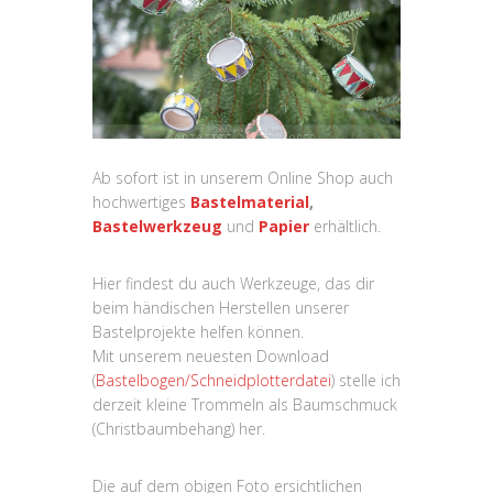
Ab sofort ist in unserem Online Shop auch
hochwertiges
Bastelmaterial
,
Bastelwerkzeug
und
Papier
erhältlich.
Hier findest du auch Werkzeuge, das dir
beim händischen Herstellen unserer
Bastelprojekte helfen können.
Mit unserem neuesten Download
(
Bastelbogen/Schneidplotterdatei
) stelle ich
derzeit kleine Trommeln als Baumschmuck
(Christbaumbehang) her.
Die auf dem obigen Foto ersichtlichen