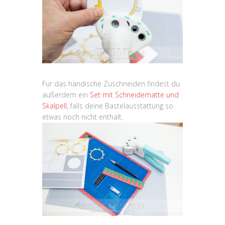
Für das händische Zuschneiden findest du
außerdem ein
Set mit Schneidematte und
Skalpell,
falls deine Bastelausstattung so
etwas noch nicht enthält.