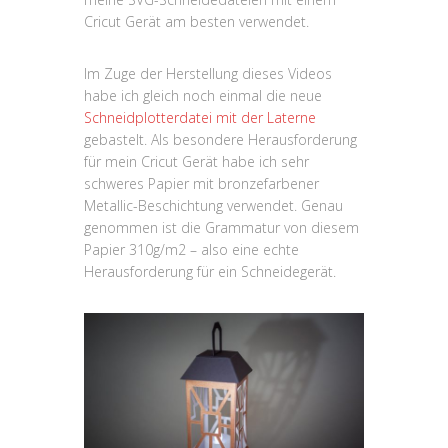
Cricut Gerät am besten verwendet.
Im Zuge der Herstellung dieses Videos
habe ich gleich noch einmal die neue
Schneidplotterdatei mit der Laterne
gebastelt. Als besondere Herausforderung
für mein Cricut Gerät habe ich sehr
schweres Papier mit bronzefarbener
Metallic-Beschichtung verwendet. Genau
genommen ist die Grammatur von diesem
Papier 310g/m2 – also eine echte
Herausforderung für ein Schneidegerät.