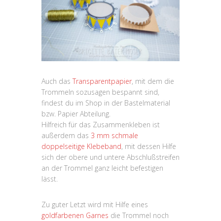
Auch das
Transparentpapier
, mit dem die
Trommeln sozusagen bespannt sind,
findest du im Shop in der Bastelmaterial
bzw. Papier Abteilung.
Hilfreich für das Zusammenkleben ist
außerdem das
3 mm schmale
doppelseitige Klebeband
, mit dessen Hilfe
sich der obere und untere Abschlußstreifen
an der Trommel ganz leicht befestigen
lässt.
Zu guter Letzt wird mit Hilfe eines
goldfarbenen Garnes
die Trommel noch