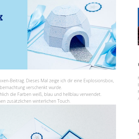
xen-Beitrag. Dieses Mal zeige ich dir eine Explosionsbox,
 Übernachtung verschenkt wurde.
hlich die Farben weiß, blau und hellblau verwendet.
inen zusätzlichen winterlichen Touch.