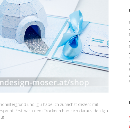
ndhintergrund und Iglu habe ich zunächst dezent mit
esprüht. Erst nach dem Trocknen habe ich daraus den Iglu
ut.