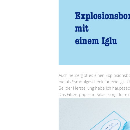
Auch heute gibt es einen Explosionsbo
die als Symbolgeschenk für eine Iglu
Bei der Herstellung habe ich hauptsäc
Das Glitzerpapier in Silber sorgt für e