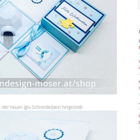
 der neuen Iglu-Schneidedatei hergestellt.