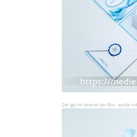
Der Iglu im Inneren der Box wurde mit