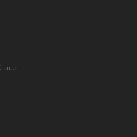
0 unter