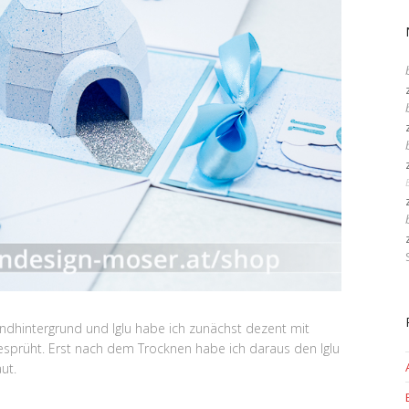
ndhintergrund und Iglu habe ich zunächst dezent mit
esprüht. Erst nach dem Trocknen habe ich daraus den Iglu
ut.