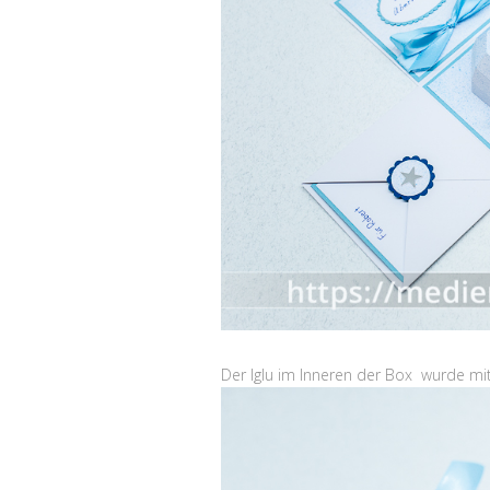
Der Iglu im Inneren der Box wurde mit