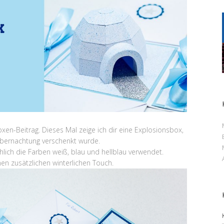
xen-Beitrag. Dieses Mal zeige ich dir eine Explosionsbox,
 Übernachtung verschenkt wurde.
hlich die Farben weiß, blau und hellblau verwendet.
inen zusätzlichen winterlichen Touch.