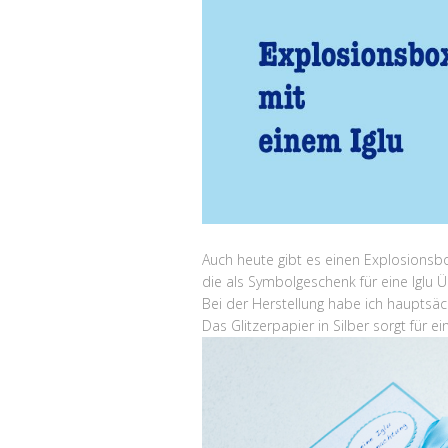
Auch heute gibt es einen Explosionsbo
die als Symbolgeschenk für eine Iglu
Bei der Herstellung habe ich hauptsäc
Das Glitzerpapier in Silber sorgt für e