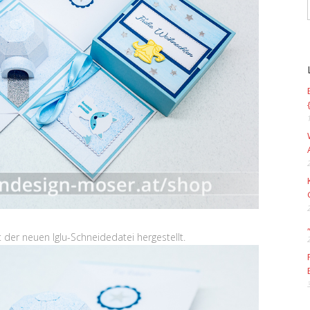
 der neuen Iglu-Schneidedatei hergestellt.