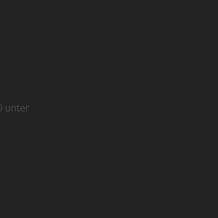
0 unter