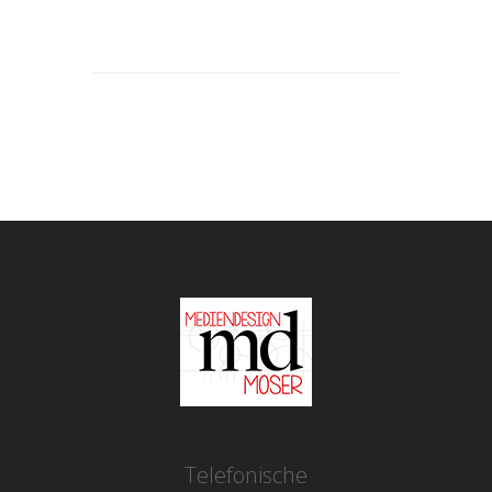
Telefonische