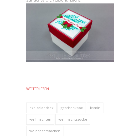
WEITERLESEN …
explosionsbox
geschenkbox
kamin
weihnachten
weihnachtssocke
weihnachtssocken