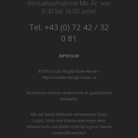
Kontaktaufnahme Mo.-Fr. von
9:30 bis 16:00 unter
Tel. +43 (0) 72 42 / 32
0 81
IMPRESSUM
© 2015-2025- Brigitte Baier-Moser -
https://mediendesign-moser.at
Als Amazon-Partner verdiene ich an qualifizierten
Verkäufen.
Alle auf dieser Webseite verwendeten Texte,
Logos, Fotos und Videos unterliegen dem
Urheberrecht und dürfen nicht für eigene Zwecke
verwendet werden!