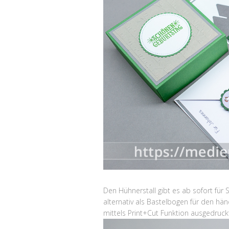
Den Hühnerstall gibt es ab sofort für 
alternativ als Bastelbogen für den h
mittels Print+Cut Funktion ausgedruc