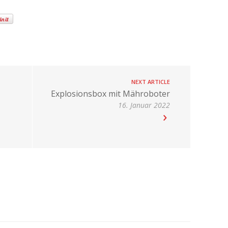
NEXT ARTICLE
Explosionsbox mit Mähroboter
16. Januar 2022