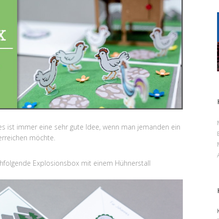
ies ist immer eine sehr gute Idee, wenn man jemanden ein
rreichen möchte.
chfolgende Explosionsbox mit einem Hühnerstall