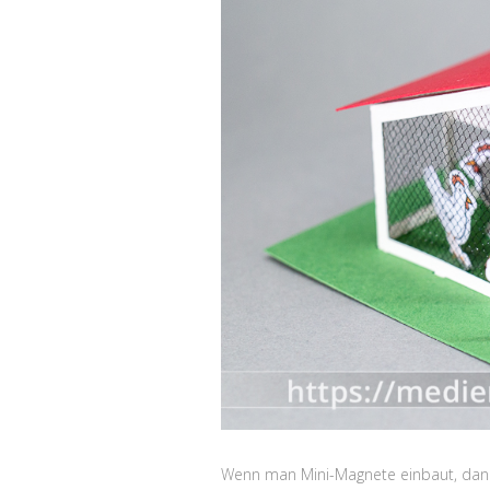
Wenn man Mini-Magnete einbaut, dann