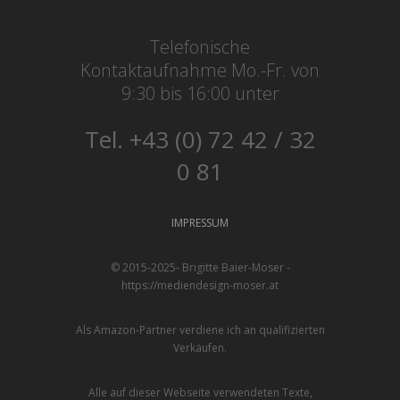
Telefonische
Kontaktaufnahme Mo.-Fr. von
9:30 bis 16:00 unter
Tel. +43 (0) 72 42 / 32
0 81
IMPRESSUM
© 2015-2025- Brigitte Baier-Moser -
https://mediendesign-moser.at
Als Amazon-Partner verdiene ich an qualifizierten
Verkäufen.
Alle auf dieser Webseite verwendeten Texte,