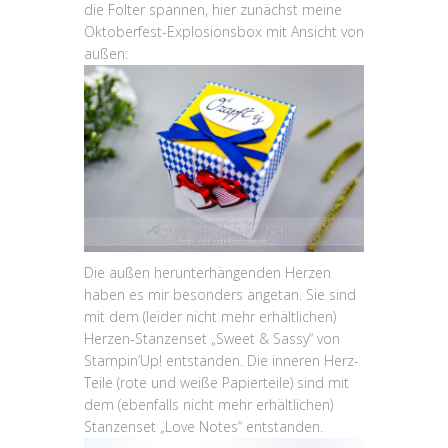
die Folter spannen, hier zunächst meine
Oktoberfest-Explosionsbox mit Ansicht von
außen:
Die außen herunterhängenden Herzen
haben es mir besonders angetan. Sie sind
mit dem (leider nicht mehr erhältlichen)
Herzen-Stanzenset „Sweet & Sassy“ von
Stampin’Up! entstanden. Die inneren Herz-
Teile (rote und weiße Papierteile) sind mit
dem (ebenfalls nicht mehr erhältlichen)
Stanzenset „Love Notes“ entstanden.