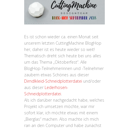
Es ist schon wieder ca. einen Monat seit
unserem letzten CuttingMachine BlogHop
her, daher ist es heute wieder so weit!
Thematisch dreht sich heute bei uns alles
um das Thema „Oktoberfest“. Alle
BlogHop-Teilnehmerinnen und -Teilnehmer
zaubern etwas Schönes aus dieser
Dirndlkleid-Schneidplotterdatei
und/oder
aus dieser
Lederhosen-
Schneidplotterdatei
.
Als ich darüber nachgedacht habe, welches
Projekt ich umsetzen möchte, war mir
sofort klar, ich möchte etwas mit einem
„Bierglas“ machen. Also machte ich mich
ran an den Computer und habe zunächst