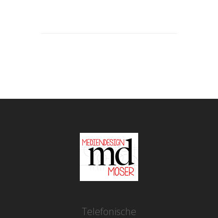
Telefonische