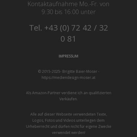
Kontaktaufnahme Mo.-Fr. von
9:30 bis 16:00 unter
Tel. +43 (0) 72 42 / 32
0 81
IMPRESSUM
© 2015-2025- Brigitte Baier-Moser -
https://mediendesign-moser.at
Als Amazon-Partner verdiene ich an qualifizierten
Verkäufen.
Alle auf dieser Webseite verwendeten Texte,
Logos, Fotos und Videos unterliegen dem
Urheberrecht und dürfen nicht für eigene Zwecke
verwendet werden!