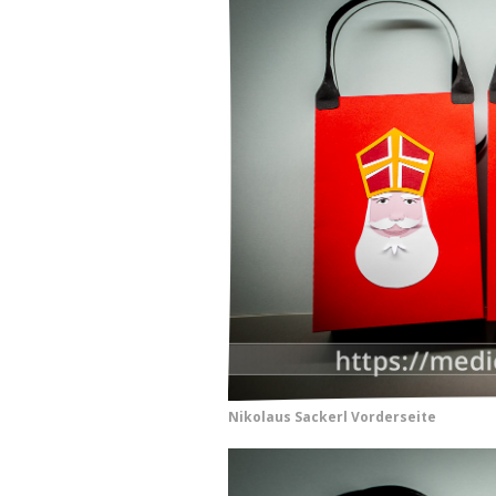
Nikolaus Sackerl Vorderseite