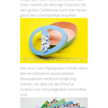
Datei, nämlich die eiförmige Schachtel. Mit
dem großen Sichtfenster kann man hierbei
gleich den Schachtelinhalt erspähen.
Das neue Oster Digitalpapier enthält neben
den verschiedenen ausdruckbaren
Motivpapieren wiederum einige png-
Dateien, die ideal mit der Print/Cut
Funktion von Schneidegeräten verwendbar
sind.