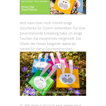
Jetzt kann man noch schnell einige
Geschenke für Ostern vorbereiten. Für eine
bevorstehende Einladung habe ich einige
Taschen mit Hasenmotiv hergestellt. Die
Ohren der Hasen fungieren dabei als
Henkel für diese Geschenktaschen.
Es gibt aber auch noch eine zweite neue