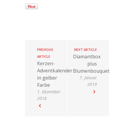
PREVIOUS
NEXT ARTICLE
Diamantbox
ARTICLE
Kerzen-
plus
Adventkalender
Blumenbouquet
in gelber
7. Januar
2019
Farbe
1. Dezember
2018