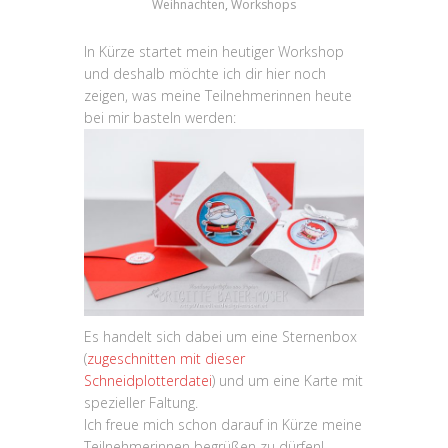
Weihnachten
,
Workshops
In Kürze startet mein heutiger Workshop
und deshalb möchte ich dir hier noch
zeigen, was meine Teilnehmerinnen heute
bei mir basteln werden:
Es handelt sich dabei um eine Sternenbox
(
zugeschnitten mit dieser
Schneidplotterdatei
) und um eine Karte mit
spezieller Faltung.
Ich freue mich schon darauf in Kürze meine
Teilnehmerinnen begrüßen zu dürfen!