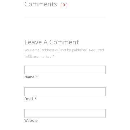
Comments
( 0 )
Leave A Comment
Your email address will not be published. Required
fields are marked
*
Name
*
Email
*
Website