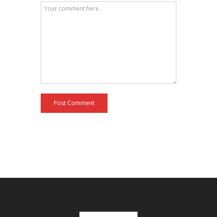
Post Comment