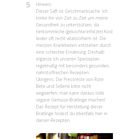
5
Hinweis:
Dieser Saft ist Geschmacksache. Ich
trinke ihn von Zeit zu Zeit um meine
Gesundheit zu unterstützen, da
herkömmliche (gekochte/erhitzte) Kost
leider oft recht vitalstoffarm ist. Die
meisten Krankheiten entstehen durch
eine schlechte Ernährung. Deshalb
ergänze ich unseren Speiseplan
regelmäßg mit besonders gesunden,
nährstoffreichen Rezepten.
Übrigens: Die Pressreste von Rote
Bete und Sellerie bitte nicht
wegwerfen, man kann daraus tolle
vegane Gemüse-Bratlinge machen!
Das Rezept für Herstellung dieser
Bratlinge findest du ebenfalls hier in
diesen Rezepten.