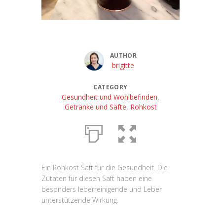
AUTHOR
brigitte
CATEGORY
Gesundheit und Wohlbefinden
,
Getränke und Säfte
,
Rohkost
Ein Rohkost Saft für die Gesundheit. Die
Zutaten für diesen Saft haben eine
besonders leberreinigende und Leber
unterstützende Wirkung.