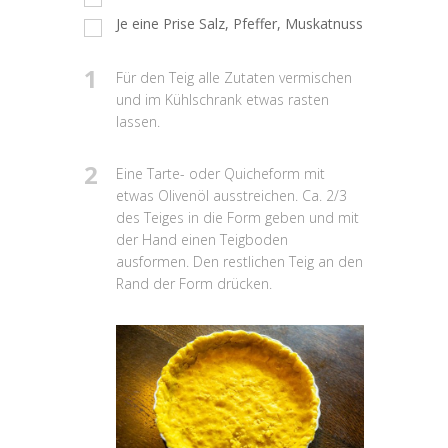
Je eine Prise Salz, Pfeffer, Muskatnuss
1
Für den Teig alle Zutaten vermischen
und im Kühlschrank etwas rasten
lassen.
2
Eine Tarte- oder Quicheform mit
etwas Olivenöl ausstreichen. Ca. 2/3
des Teiges in die Form geben und mit
der Hand einen Teigboden
ausformen. Den restlichen Teig an den
Rand der Form drücken.