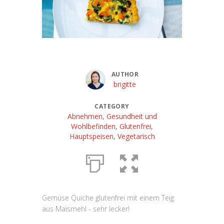
AUTHOR
brigitte
CATEGORY
Abnehmen
,
Gesundheit und
Wohlbefinden
,
Glutenfrei
,
Hauptspeisen
,
Vegetarisch
Gemüse Quiche glutenfrei mit einem Teig
aus Maismehl - sehr lecker!