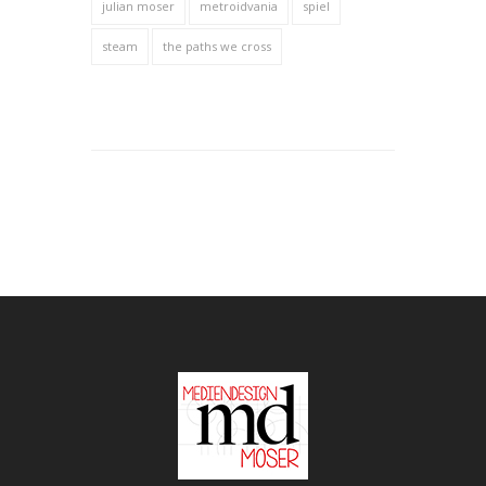
julian moser
metroidvania
spiel
steam
the paths we cross