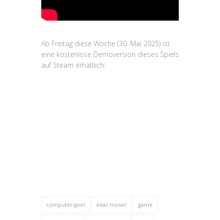
Ab Freitag diese Woche (30. Mai 2025) ist
eine kostenlose Demoversion dieses Spiels
auf Steam erhältlich:
computerspiel
elias moser
game