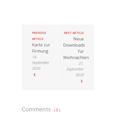
PREVIOUS
NEXT ARTICLE
Neue
ARTICLE
Karte zur
Downloads
Firmung
für
18.
Weihnachten
September
27.
2020
September
2020
Comments
( 0 )