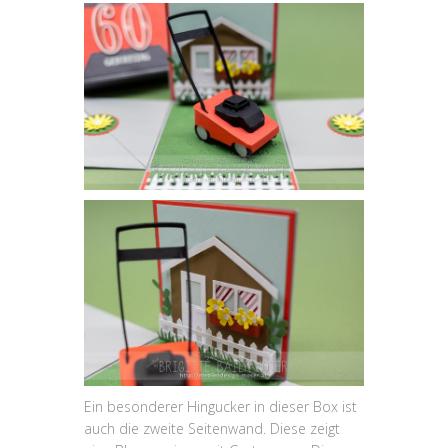
Ein besonderer Hingucker in dieser Box ist
auch die zweite Seitenwand. Diese zeigt