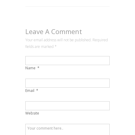
Leave A Comment
Your email address will not be published. Required
fields are marked
*
Name
*
Email
*
Website