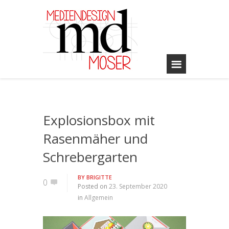
Explosionsbox mit
Rasenmäher und
Schrebergarten
BY
BRIGITTE
0
Posted on
23. September 2020
in
Allgemein