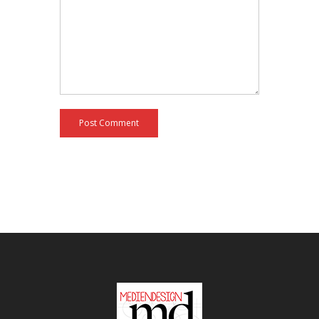
Post Comment