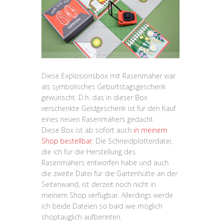
Diese Explosionsbox mit Rasenmäher war
als symbolisches Geburtstagsgeschenk
gewünscht. D.h. das in dieser Box
verschenkte Geldgeschenk ist für den Kauf
eines neuen Rasenmähers gedacht.
Diese Box ist ab sofort auch
in meinem
Shop bestellbar
. Die Schneidplotterdatei,
die ich für die Herstellung des
Rasenmähers entworfen habe und auch
die zweite Datei für die Gartenhütte an der
Seitenwand, ist derzeit noch nicht in
meinem Shop verfügbar. Allerdings werde
ich beide Dateien so bald wie möglich
shoptauglich aufbereiten.