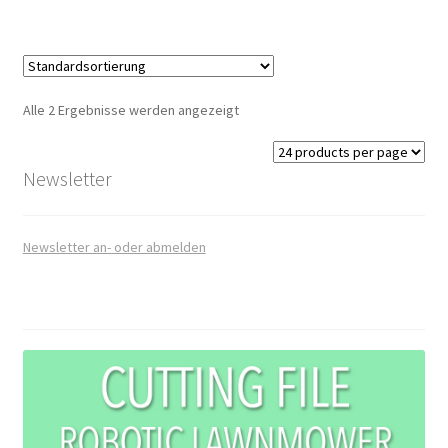
Widerrufsrecht
Alle 2 Ergebnisse werden angezeigt
Newsletter
Newsletter an- oder abmelden