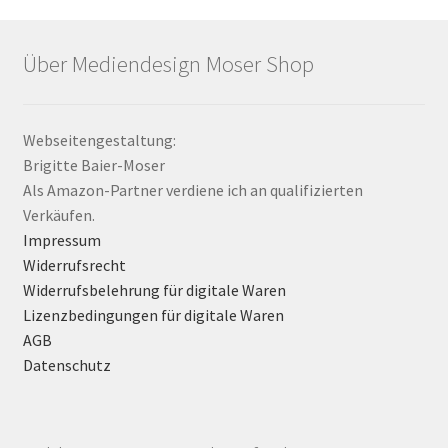
Über Mediendesign Moser Shop
Webseitengestaltung:
Brigitte Baier-Moser
Als Amazon-Partner verdiene ich an qualifizierten
Verkäufen.
Impressum
Widerrufsrecht
Widerrufsbelehrung für digitale Waren
Lizenzbedingungen für digitale Waren
AGB
Datenschutz