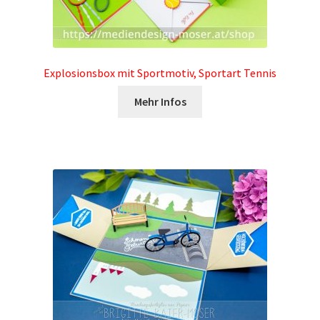
Explosionsbox mit Sportmotiv, Sportart Tennis
Mehr Infos