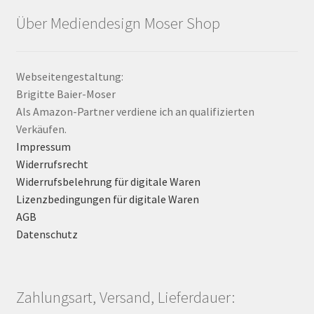
Über Mediendesign Moser Shop
Webseitengestaltung:
Brigitte Baier-Moser
Als Amazon-Partner verdiene ich an qualifizierten
Verkäufen.
Impressum
Widerrufsrecht
Widerrufsbelehrung für digitale Waren
Lizenzbedingungen für digitale Waren
AGB
Datenschutz
Zahlungsart, Versand, Lieferdauer: