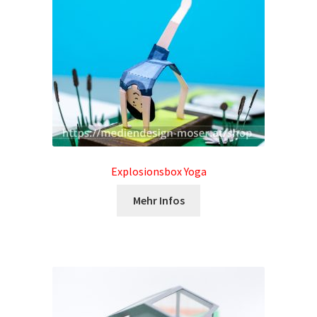
Explosionsbox Yoga
Mehr Infos