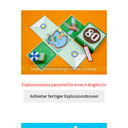
Widerrufsrecht
Explosionsbox passend für eine/n Angler/in
Anbieter fertiger Explosionsboxen