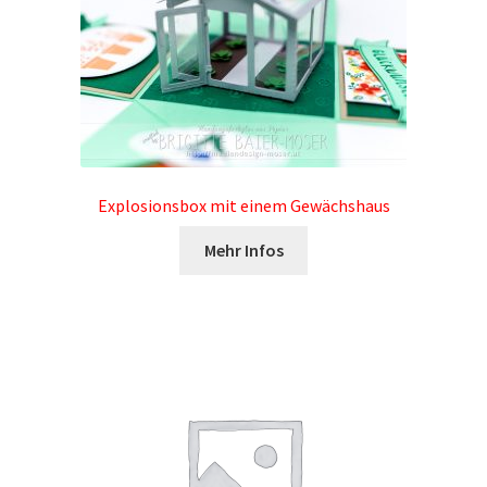
Explosionsbox mit einem Gewächshaus
Mehr Infos