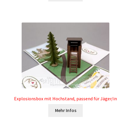
Explosionsbox mit Hochstand, passend für Jäger/in
Mehr Infos