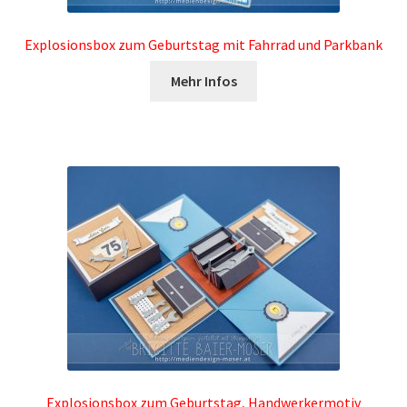
Explosionsbox zum Geburtstag mit Fahrrad und Parkbank
Mehr Infos
Explosionsbox zum Geburtstag, Handwerkermotiv