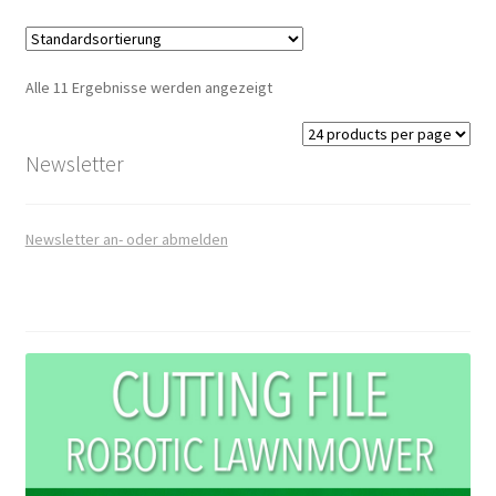
Alle 11 Ergebnisse werden angezeigt
Newsletter
Newsletter an- oder abmelden