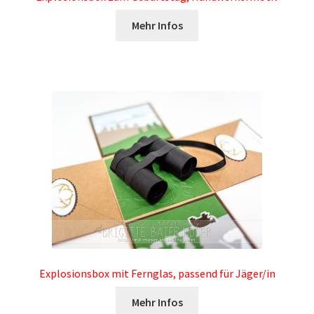
Mehr Infos
Explosionsbox mit Fernglas, passend für Jäger/in
Mehr Infos