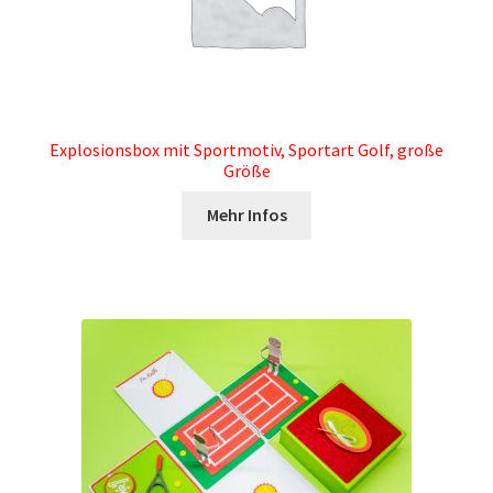
Explosionsbox mit Sportmotiv, Sportart Golf, große
Größe
Mehr Infos