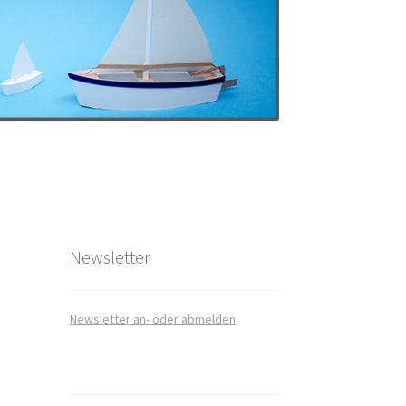
art
takt
Newsletter
Newsletter an- oder abmelden