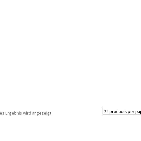
nes Ergebnis wird angezeigt