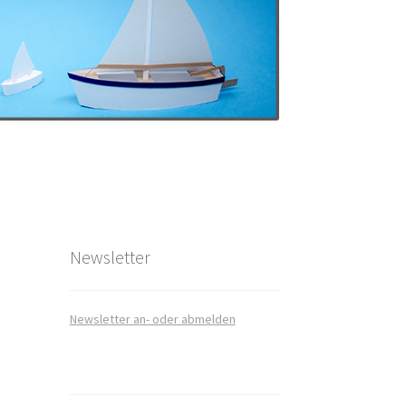
art
takt
Newsletter
Newsletter an- oder abmelden