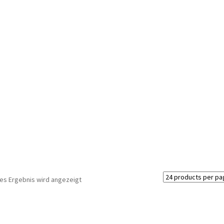
nes Ergebnis wird angezeigt