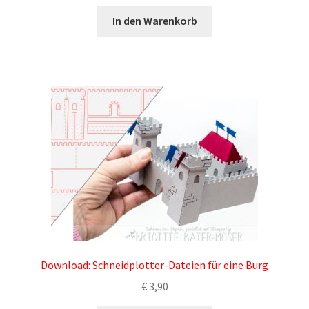
In den Warenkorb
Download: Schneidplotter-Dateien für eine Burg
€
3,90