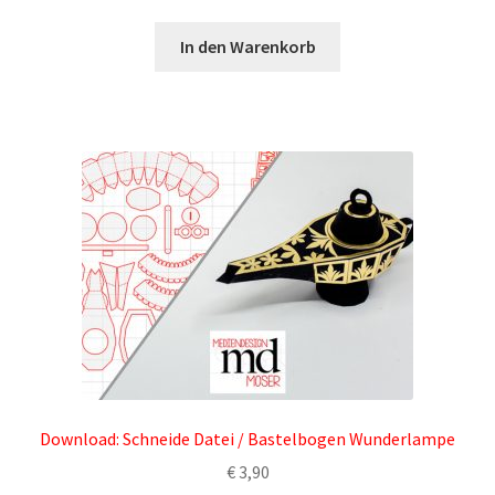
In den Warenkorb
Widerrufsrecht
Download: Schneide Datei / Bastelbogen Wunderlampe
€
3,90