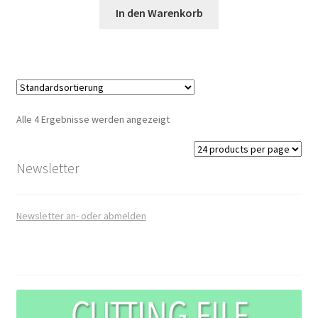
In den Warenkorb
Alle 4 Ergebnisse werden angezeigt
Newsletter
Newsletter an- oder abmelden