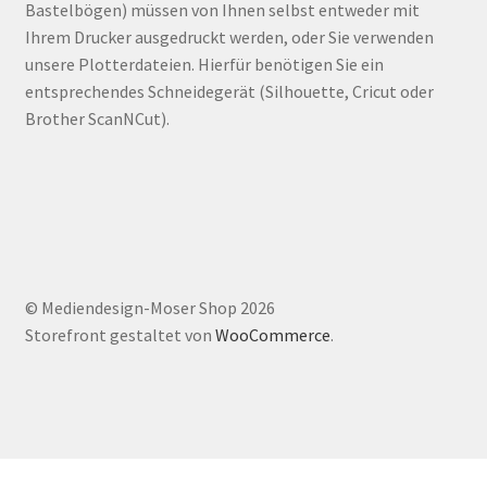
Bastelbögen) müssen von Ihnen selbst entweder mit
Ihrem Drucker ausgedruckt werden, oder Sie verwenden
unsere Plotterdateien. Hierfür benötigen Sie ein
entsprechendes Schneidegerät (Silhouette, Cricut oder
Brother ScanNCut).
© Mediendesign-Moser Shop 2026
Storefront gestaltet von
WooCommerce
.