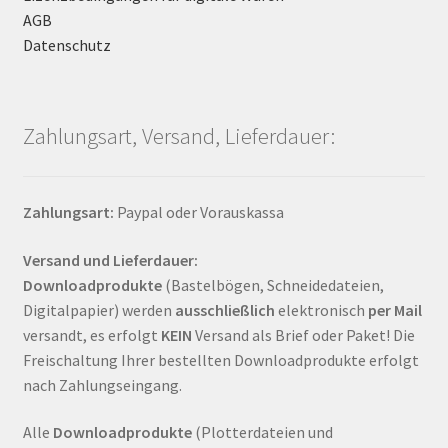
AGB
Datenschutz
Zahlungsart, Versand, Lieferdauer:
Zahlungsart:
Paypal oder Vorauskassa
Versand und Lieferdauer:
Downloadprodukte
(Bastelbögen, Schneidedateien,
Digitalpapier) werden
ausschließlich
elektronisch
per Mail
versandt, es erfolgt
KEIN
Versand als Brief oder Paket! Die
Freischaltung Ihrer bestellten Downloadprodukte erfolgt
nach Zahlungseingang.
Alle
Downloadprodukte
(Plotterdateien und