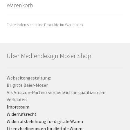
Warenkorb
Es befinden sich keine Produkte im Warenkorb.
Über Mediendesign Moser Shop
Webseitengestaltung:
Brigitte Baier-Moser
Als Amazon-Partner verdiene ich an qualifizierten
Verkäufen.
Impressum
Widerrufsrecht
Widerrufsbelehrung für digitale Waren
Lizenzbedingungen für digitale Waren