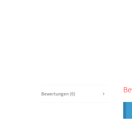
Be
Bewertungen (0)