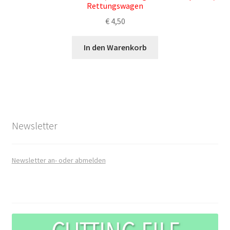
Rettungswagen
€
4,50
In den Warenkorb
Newsletter
Newsletter an- oder abmelden