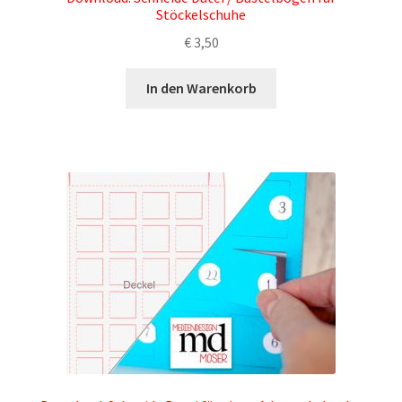
Stöckelschuhe
€
3,50
In den Warenkorb