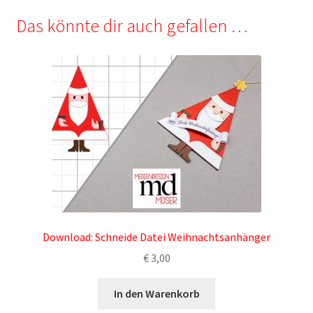
Das könnte dir auch gefallen …
Download: Schneide Datei Weihnachtsanhänger
€
3,00
In den Warenkorb