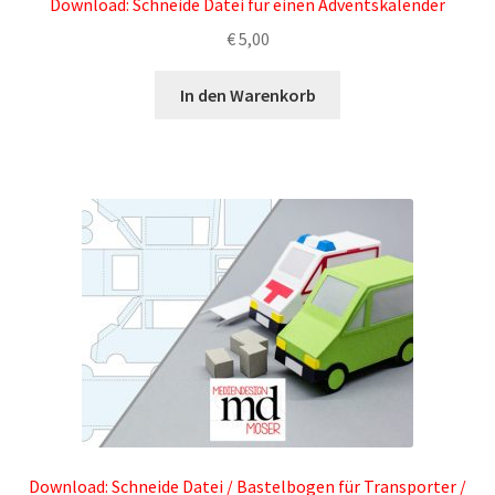
Download: Schneide Datei für einen Adventskalender
€
5,00
In den Warenkorb
Download: Schneide Datei / Bastelbogen für Transporter /