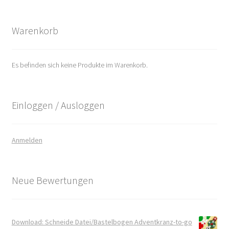
Warenkorb
Es befinden sich keine Produkte im Warenkorb.
Einloggen / Ausloggen
Anmelden
Neue Bewertungen
Download: Schneide Datei/Bastelbogen Adventkranz-to-go