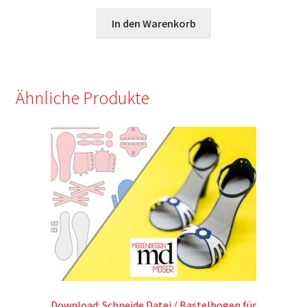
In den Warenkorb
Ähnliche Produkte
Download: Schneide Datei / Bastelbogen für