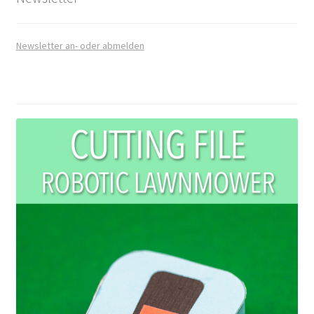
Newsletter an- oder abmelden