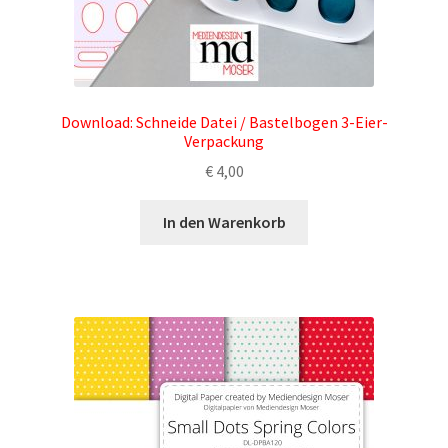
Download: Schneide Datei / Bastelbogen 3-Eier-
Verpackung
€
4,00
In den Warenkorb