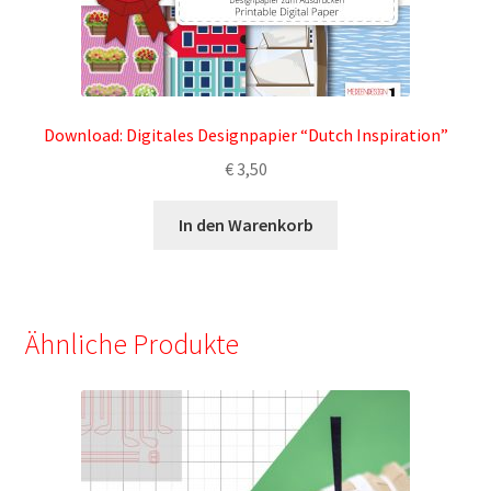
Download: Digitales Designpapier “Dutch Inspiration”
€
3,50
In den Warenkorb
Ähnliche Produkte