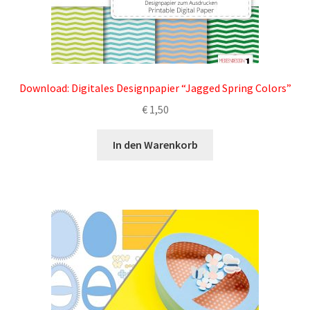
Download: Digitales Designpapier “Jagged Spring Colors”
€
1,50
In den Warenkorb