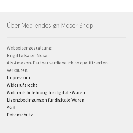
Über Mediendesign Moser Shop
Webseitengestaltung:
Brigitte Baier-Moser
Als Amazon-Partner verdiene ich an qualifizierten
Verkäufen.
Impressum
Widerrufsrecht
Widerrufsbelehrung für digitale Waren
Lizenzbedingungen für digitale Waren
AGB
Datenschutz