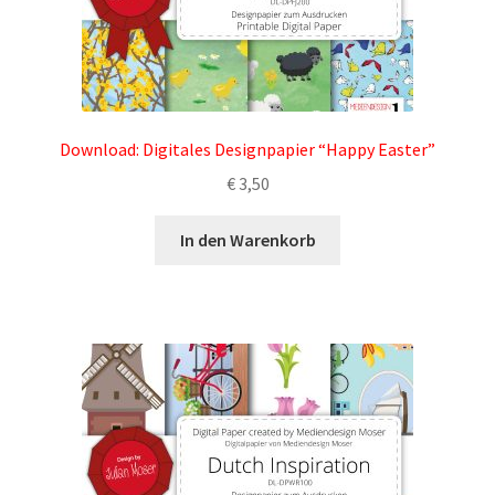
Download: Digitales Designpapier “Happy Easter”
€
3,50
In den Warenkorb