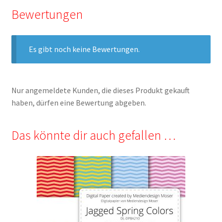
Bewertungen
Es gibt noch keine Bewertungen.
Nur angemeldete Kunden, die dieses Produkt gekauft
haben, dürfen eine Bewertung abgeben.
Das könnte dir auch gefallen …