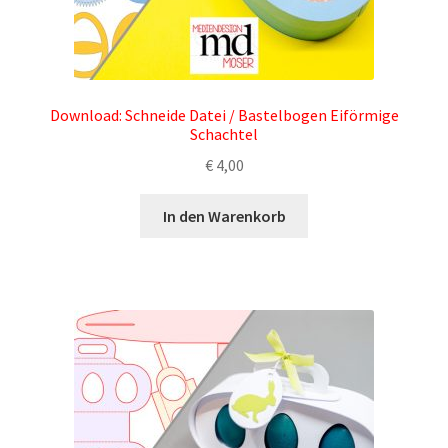
Download: Schneide Datei / Bastelbogen Eiförmige
Schachtel
€
4,00
In den Warenkorb