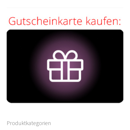
Produktkategorien