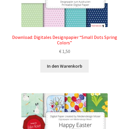
Download: Digitales Designpapier “Small Dots Spring
Colors”
€
1,50
In den Warenkorb