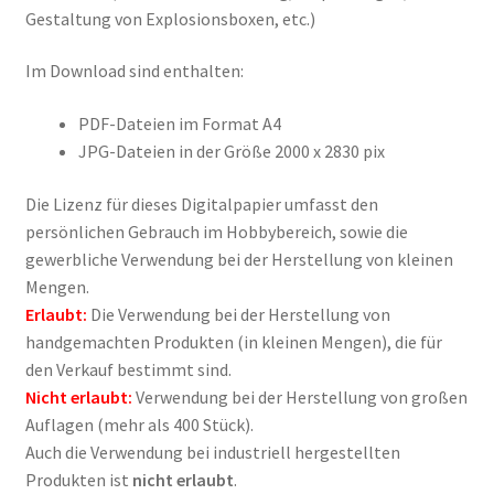
Gestaltung von Explosionsboxen, etc.)
Widerrufsrecht
Im Download sind enthalten:
PDF-Dateien im Format A4
JPG-Dateien in der Größe 2000 x 2830 pix
Die Lizenz für dieses Digitalpapier umfasst den
persönlichen Gebrauch im Hobbybereich, sowie die
gewerbliche Verwendung bei der Herstellung von kleinen
Mengen.
Erlaubt:
Die Verwendung bei der Herstellung von
handgemachten Produkten (in kleinen Mengen), die für
den Verkauf bestimmt sind.
Nicht erlaubt:
Verwendung bei der Herstellung von großen
Auflagen (mehr als 400 Stück).
Auch die Verwendung bei industriell hergestellten
Produkten ist
nicht erlaubt
.