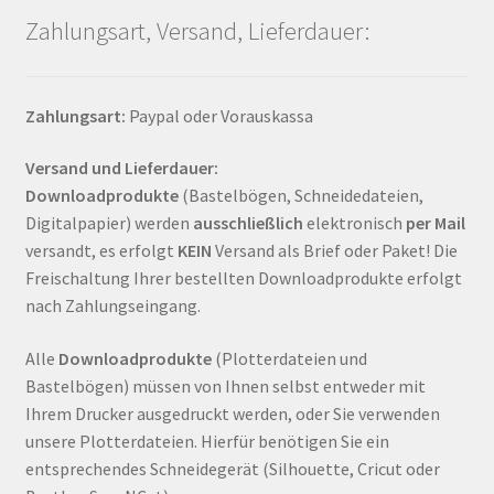
Zahlungsart, Versand, Lieferdauer:
Zahlungsart:
Paypal oder Vorauskassa
Versand und Lieferdauer:
Downloadprodukte
(Bastelbögen, Schneidedateien,
Digitalpapier) werden
ausschließlich
elektronisch
per Mail
versandt, es erfolgt
KEIN
Versand als Brief oder Paket! Die
Freischaltung Ihrer bestellten Downloadprodukte erfolgt
nach Zahlungseingang.
Alle
Downloadprodukte
(Plotterdateien und
Bastelbögen) müssen von Ihnen selbst entweder mit
Ihrem Drucker ausgedruckt werden, oder Sie verwenden
unsere Plotterdateien. Hierfür benötigen Sie ein
entsprechendes Schneidegerät (Silhouette, Cricut oder