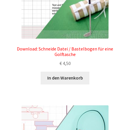
Download: Schneide Datei / Bastelbogen für eine
Golftasche
€
4,50
In den Warenkorb