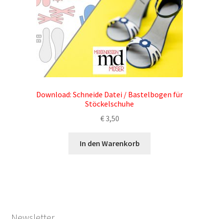
Download: Schneide Datei / Bastelbogen für
Stöckelschuhe
€
3,50
In den Warenkorb
Newsletter