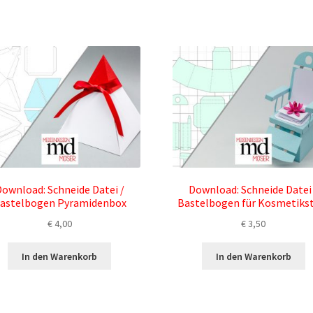
ownload: Schneide Datei /
Download: Schneide Datei
astelbogen Pyramidenbox
Bastelbogen für Kosmetiks
€
4,00
€
3,50
In den Warenkorb
In den Warenkorb